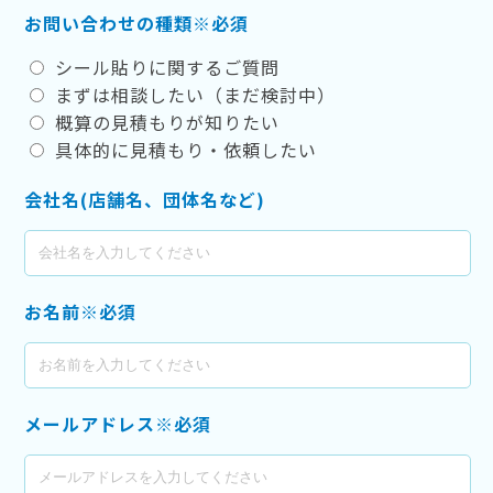
お問い合わせの種類※必須
シール貼りに関するご質問
まずは相談したい（まだ検討中）
概算の見積もりが知りたい
具体的に見積もり・依頼したい
会社名(店舗名、団体名など)
お名前※必須
メールアドレス※必須