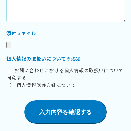
添付ファイル
個人情報の取扱いについて※必須
お問い合わせにおける個人情報の取扱いについて
同意する
（→
個人情報保護方針について
）