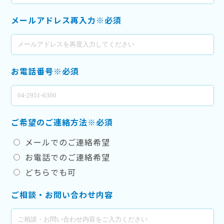
メールアドレス再入力※必須
お電話番号※必須
ご希望のご連絡方法※必須
メールでのご連絡希望
お電話でのご連絡希望
どちらでも可
ご相談・お問い合わせ内容