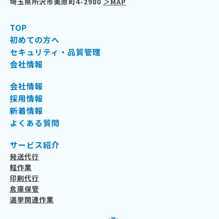
埼玉県所沢市美原町4-2980
＞MAP
TOP
初めての方へ
セキュリティ・品質管理
会社情報
会社情報
採用情報
新着情報
よくある質問
サービス紹介
発送代行
軽作業
印刷代行
倉庫保管
選挙関連作業