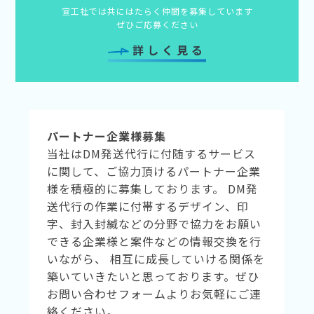
宣工社では共にはたらく仲間を募集しています
ぜひご応募ください
詳しく見る
パートナー企業様募集
当社はDM発送代行に付随するサービス
に関して、ご協力頂けるパートナー企業
様を積極的に募集しております。 DM発
送代行の作業に付帯するデザイン、印
字、封入封緘などの分野で協力をお願い
できる企業様と案件などの情報交換を行
いながら、 相互に成長していける関係を
築いていきたいと思っております。ぜひ
お問い合わせフォームよりお気軽にご連
絡ください。