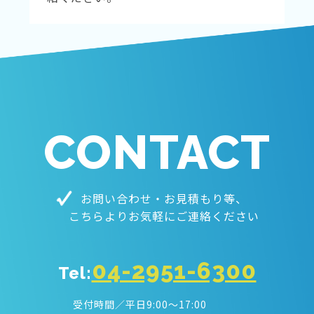
CONTACT
お問い合わせ・お見積もり等、
こちらよりお気軽にご連絡ください
04-2951-6300
Tel:
受付時間／平日9:00〜17:00