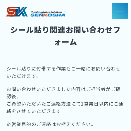
シール貼り関連お問い合わせフ
ォーム
シール貼りに付帯する作業もご一緒にお問い合わせ
いただけます。
お問い合わせいただきました内容はご担当者がご確
認後、
ご希望いただいたご連絡方法にて1営業日以内にご連
絡をさせていただきます。
※営業目的のご連絡はお控えください。