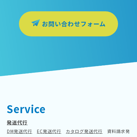
お問い合わせフォーム
Service
発送代行
DM発送代行
EC発送代行
カタログ発送代行
資料請求発