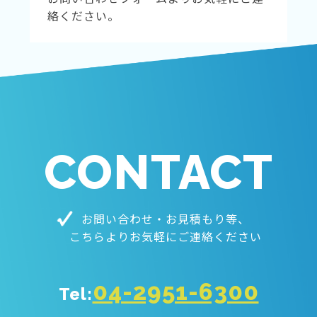
絡ください。
CONTACT
お問い合わせ・お見積もり等、
こちらよりお気軽にご連絡ください
04-2951-6300
Tel: