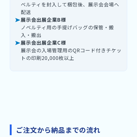
ベルティを封入して梱包後、展示会会場へ
配送
展示会出展企業B様
ノベルティ用の手提げバッグの保管・搬
入・搬出
展示会出展企業C様
展示会の入場管理用のQRコード付きチケッ
トの印刷20,000枚以上
ご注文から納品までの流れ