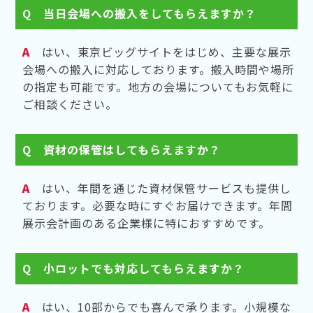
Q
当日会場への搬入をしてもらえますか？
A
はい、東京ビッグサイトをはじめ、主要な展示
会場への搬入に対応しております。搬入時間や場所
の指定も可能です。地方の会場についてもお気軽に
ご相談ください。
Q
資材の保管はしてもらえますか？
A
はい、年間を通じた資材保管サービスも提供し
ております。必要な時にすぐお届けできます。年間
展示会計画のある企業様に特におすすめです。
Q
小ロットでも対応してもらえますか？
A
はい、10部からでも喜んで承ります。小規模な