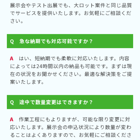
展示会やテスト出展でも、大ロット案件と同じ品質
でサービスを提供いたします。お気軽にご相談くだ
さい。
Q
急な納期でも対応可能ですか？
A
はい、短納期でも柔軟に対応いたします。内容
によっては24時間以内の納品も可能です。まずは現
在の状況をお聞かせください。最適な解決策をご提
案いたします。
Q
途中で数量変更はできますか？
A
作業工程にもよりますが、可能な限り変更に対
応いたします。展示会の申込状況により数量が変わ
ることはよくありますので、お気軽にご相談くださ