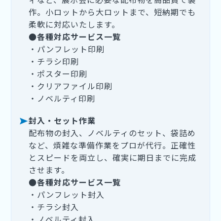
作。小ロットから大ロットまで、短納期でも
柔軟に対応いたします。
●各種対応サービス一覧
・パンフレット印刷
・チラシ印刷
・ポスター印刷
・クリアファイル印刷
・ノベルティ印刷
封入・セット作業
配布物の封入、ノベルティのセット、袋詰め
など、煩雑な準備作業をプロが代行。正確性
とスピードを両立し、確実に期日までに完成
させます。
●各種対応サービス一覧
・パンフレット封入
・チラシ封入
・ノベルティ封入