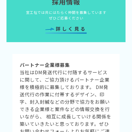
採用情報
宣工社では共にはたらく仲間を募集しています
ぜひご応募ください
詳しく見る
パートナー企業様募集
当社はDM発送代行に付随するサービス
に関して、ご協力頂けるパートナー企業
様を積極的に募集しております。 DM発
送代行の作業に付帯するデザイン、印
字、封入封緘などの分野で協力をお願い
できる企業様と案件などの情報交換を行
いながら、 相互に成長していける関係を
築いていきたいと思っております。ぜひ
お問い合わせフォームよりお気軽にご連