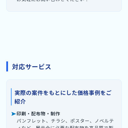
対応サービス
実際の案件をもとにした価格事例をご
紹介
印刷・配布物・制作
パンフレット、チラシ、ポスター、ノベルテ
ィなど、展示会に必要な配布物を高品質で製