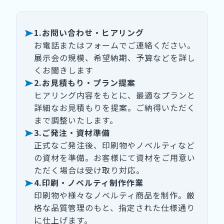
1.お問い合わせ・ヒアリング
お電話またはフォームでご連絡ください。
展示会の規模、希望納期、予算などを詳し
くお聞きします
2.お見積もり・プラン提案
ヒアリング内容をもとに、最適なプランと
詳細なお見積もりを提案。ご納得いただく
まで調整いたします。
3.ご発注・資材準備
正式なご発注後、印刷物やノベルティなど
の資材を準備。お客様にて資材をご用意い
ただく場合は受け取り対応。
4.印刷・ノベルティ制作作業
印刷物や様々なノベルティ商品を制作。厳
格な品質管理のもと、指定された仕様通り
に仕上げます。