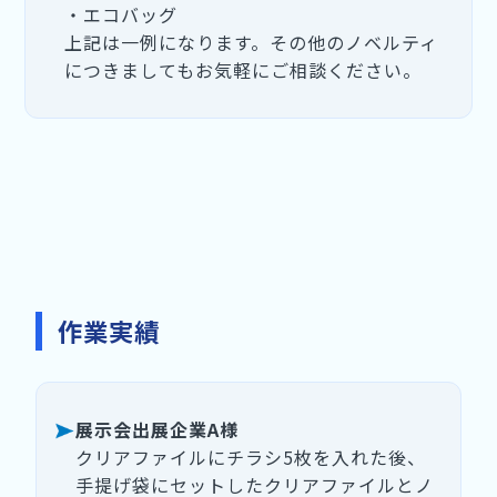
・エコバッグ
上記は一例になります。その他のノベルティ
につきましてもお気軽にご相談ください。
作業実績
展示会出展企業A様
クリアファイルにチラシ5枚を入れた後、
手提げ袋にセットしたクリアファイルとノ