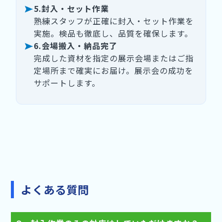
5.封入・セット作業
熟練スタッフが正確に封入・セット作業を
実施。検品も徹底し、品質を確保します。
6.会場搬入・納品完了
完成した資材を指定の展示会場またはご指
定場所まで確実にお届け。展示会の成功を
サポートします。
よくある質問