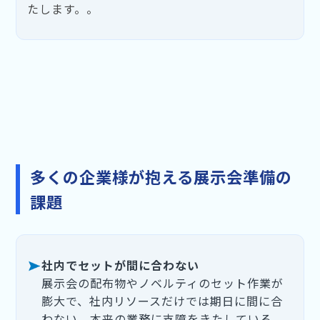
たします。。
多くの企業様が抱える展示会準備の
課題
社内でセットが間に合わない
展示会の配布物やノベルティのセット作業が
膨大で、社内リソースだけでは期日に間に合
わない。本来の業務に支障をきたしている。