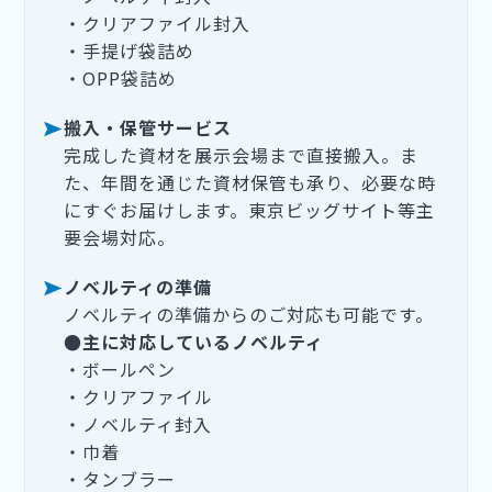
・クリアファイル封入
・手提げ袋詰め
・OPP袋詰め
搬入・保管サービス
完成した資材を展示会場まで直接搬入。ま
た、年間を通じた資材保管も承り、必要な時
にすぐお届けします。東京ビッグサイト等主
要会場対応。
ノベルティの準備
ノベルティの準備からのご対応も可能です。
●主に対応しているノベルティ
・ボールペン
・クリアファイル
・ノベルティ封入
・巾着
・タンブラー