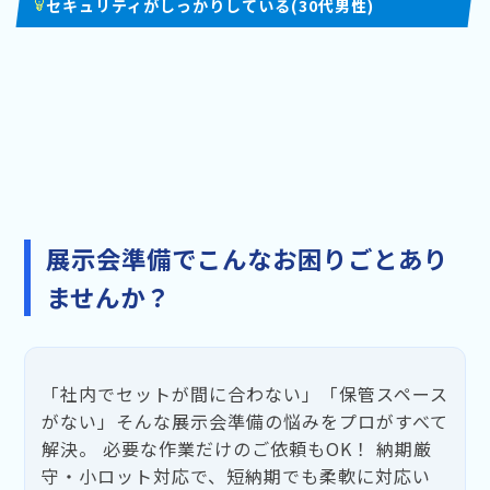
セキュリティがしっかりしている(30代男性)
展示会準備でこんなお困りごとあり
ませんか？
「社内でセットが間に合わない」「保管スペース
がない」そんな展示会準備の悩みをプロがすべて
解決。 必要な作業だけのご依頼もOK！ 納期厳
守・小ロット対応で、短納期でも柔軟に対応い