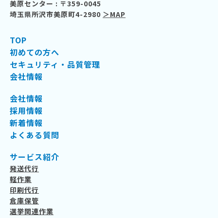
美原センター : 〒359-0045
埼玉県所沢市美原町4-2980
＞MAP
TOP
初めての方へ
セキュリティ・品質管理
会社情報
会社情報
採用情報
新着情報
よくある質問
サービス紹介
発送代行
軽作業
印刷代行
倉庫保管
選挙関連作業