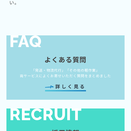
い。
FAQ
よくある質問
「発送・物流代行」「その他の軽作業」
両サービスによくお寄せいただく質問をまとめました
詳しく見る
RECRUIT