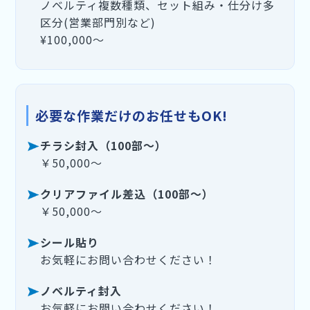
ノベルティ複数種類、セット組み・仕分け多
区分(営業部門別など)
¥100,000〜
必要な作業だけのお任せもOK!
チラシ封入（100部～）
￥50,000～
クリアファイル差込（100部～）
￥50,000～
シール貼り
お気軽にお問い合わせください！
ノベルティ封入
お気軽にお問い合わせください！