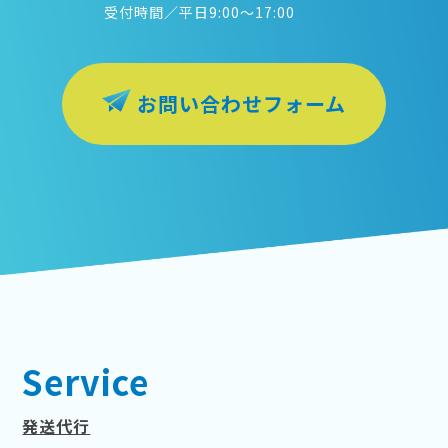
受付時間／平日9:00〜17:00
お問い合わせフォーム
Service
発送代行