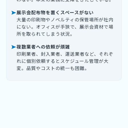
展示会配布物を置くスペースがない
大量の印刷物やノベルティの保管場所が社内
にない。オフィスが手狭で、展示会資材で場
所を取られてしまう状況。
複数業者への依頼が煩雑
印刷業者、封入業者、運送業者など、それぞ
れに個別依頼するとスケジュール管理が大
変。品質やコストの統一も困難。