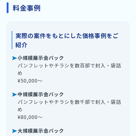
料金事例
実際の案件をもとにした価格事例をご
紹介
小規模展示会パック
パンフレットやチラシを数百部で封入・袋詰
め
¥50,000〜
中規模展示会パック
パンフレットやチラシを数千部で封入・袋詰
め
¥80,000〜
大規模展示会パック