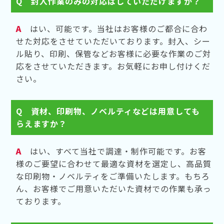
Q
封入作業のみの対応はしていただけますか？
A
はい、可能です。当社はお客様のご都合に合わ
せた対応をさせていただいております。封入、シー
ル貼り、印刷、保管などお客様に必要な作業のご対
応をさせていただきます。お気軽にお申し付けくだ
さい。
Q
資材、印刷物、ノベルティなどは用意しても
らえますか？
A
はい、すべて当社で調達・制作可能です。お客
様のご要望に合わせて最適な資材を選定し、高品質
な印刷物・ノベルティをご準備いたします。もちろ
ん、お客様でご用意いただいた資材での作業も承っ
ております。