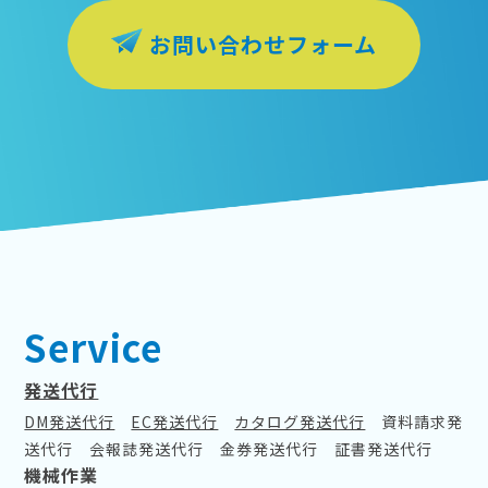
お問い合わせフォーム
Service
発送代行
DM発送代行
EC発送代行
カタログ発送代行
資料請求発
送代行
会報誌発送代行
金券発送代行
証書発送代行
機械作業