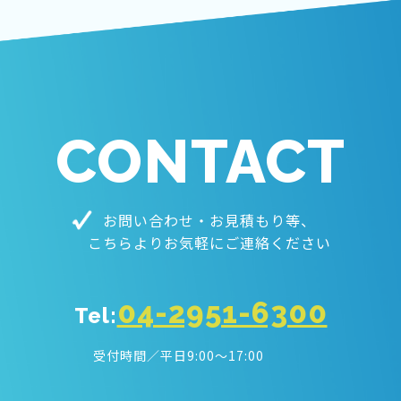
CONTACT
お問い合わせ・お見積もり等、
こちらよりお気軽にご連絡ください
04-2951-6300
Tel:
受付時間／平日9:00〜17:00