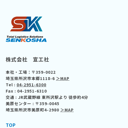
株式会社 宣工社
本社・工場：〒359-0022
埼玉県所沢市本郷1118-6
＞MAP
Tel :
04-2951-6300
Fax : 04-2951-6310
交通
: JR武蔵野線 東所沢駅より 徒歩約4分
美原センター : 〒359-0045
埼玉県所沢市美原町4-2980
＞MAP
TOP