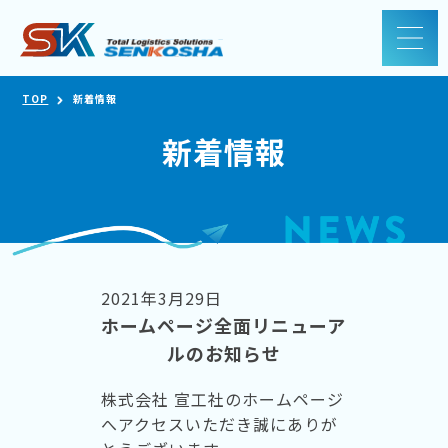
TOP
新着情報
新着情報
2021年3月29日
ホームページ全面リニューア
ルのお知らせ
株式会社 宣工社のホームページ
へアクセスいただき誠にありが