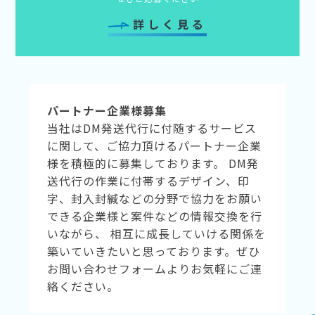
詳しく見る
パートナー企業様募集
当社はDM発送代行に付随するサービス
に関して、ご協力頂けるパートナー企業
様を積極的に募集しております。 DM発
送代行の作業に付帯するデザイン、印
字、封入封緘などの分野で協力をお願い
できる企業様と案件などの情報交換を行
いながら、 相互に成長していける関係を
築いていきたいと思っております。ぜひ
お問い合わせフォームよりお気軽にご連
絡ください。