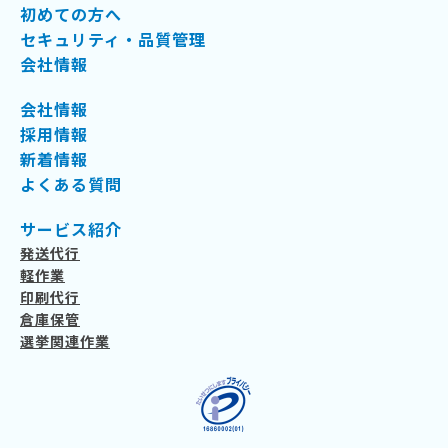
初めての方へ
セキュリティ・品質管理
会社情報
会社情報
採用情報
新着情報
よくある質問
サービス紹介
発送代行
軽作業
印刷代行
倉庫保管
選挙関連作業