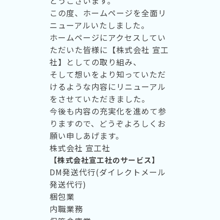
とうございます。
この度、ホームページを全面リ
ニューアルいたしました。
ホームページにアクセスしてい
ただいた皆様に【株式会社 宣工
社】としての取り組み、
そして想いをより知っていただ
けるような内容にリニューアル
をさせていただきました。
今後も内容の充実化を進めて参
りますので、どうぞよろしくお
願い申しあげます。
株式会社 宣工社
【株式会社宣工社のサービス】
DM発送代行(ダイレクトメール
発送代行)
梱包業
内職業務