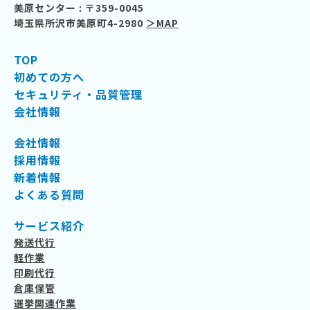
美原センター : 〒359-0045
埼玉県所沢市美原町4-2980
＞MAP
TOP
初めての方へ
セキュリティ・品質管理
会社情報
会社情報
採用情報
新着情報
よくある質問
サービス紹介
発送代行
軽作業
印刷代行
倉庫保管
選挙関連作業