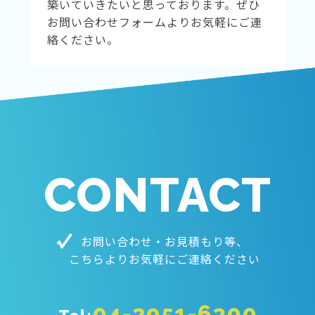
築いていきたいと思っております。ぜひ
お問い合わせフォームよりお気軽にご連
絡ください。
CONTACT
お問い合わせ・お見積もり等、
こちらよりお気軽にご連絡ください
04-2951-6300