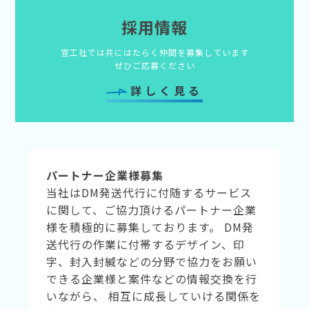
採用情報
宣工社では共にはたらく仲間を募集しています
ぜひご応募ください
詳しく見る
パートナー企業様募集
当社はDM発送代行に付随するサービス
に関して、ご協力頂けるパートナー企業
様を積極的に募集しております。 DM発
送代行の作業に付帯するデザイン、印
字、封入封緘などの分野で協力をお願い
できる企業様と案件などの情報交換を行
いながら、 相互に成長していける関係を