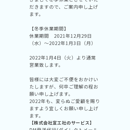
だきますので、ご案内申し上げ
ます。
【冬季休業期間】
休業期間 2021年12月29日
（水）～2022年1月3日（月）
2022年1月4日（火）より通常
営業致します。
皆様には大変ご不便をおかけい
たしますが、何卒ご理解の程お
願い申し上げます。
2022年も、変らぬご愛顧を賜り
ますよう宜しくお願い申し上げ
ます。
【株式会社宣工社のサービス】
DM発送代行(ダイレクトメール