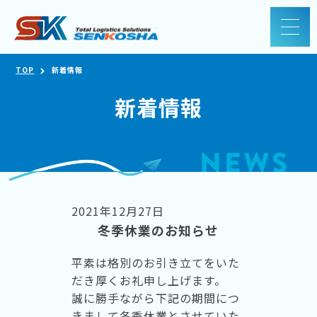
TOP
新着情報
新着情報
2021年12月27日
冬季休業のお知らせ
平素は格別のお引き立てをいた
だき厚くお礼申し上げます。
誠に勝手ながら下記の期間につ
きまして冬季休業とさせていた