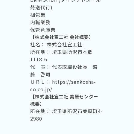
発送代行)
梱包業
内職業務
保管倉庫業
【株式会社宣工社 会社概要】
社名： 株式会社宣工社
所在地： 埼玉県所沢市本郷
1118-6
代 表： 代表取締役社長 齋
藤 啓司
ＵＲＬ： https://senkosha-
co.co.jp/
【株式会社宣工社 美原センター
概要】
所在地： 埼玉県所沢市美原町4-
2980