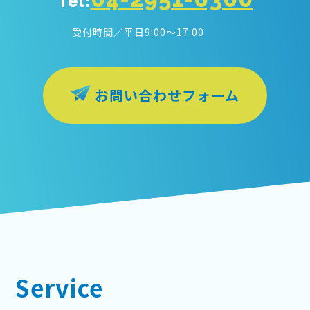
Tel:
受付時間／平日9:00〜17:00
お問い合わせフォーム
Service