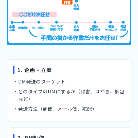
1. 企画・立案
DM発送のターゲット
どのタイプのDMにするか（封書、はがき、梱包
など）
発送方法（郵便、メール便、宅配）
2. DM制作