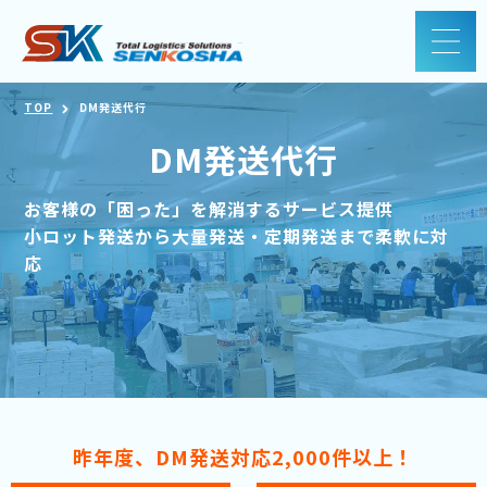
TOP
DM発送代行
DM発送代行
お客様の「困った」を解消するサービス提供
小ロット発送から大量発送・定期発送まで柔軟に対
応
昨年度、DM発送対応2,000件以上！