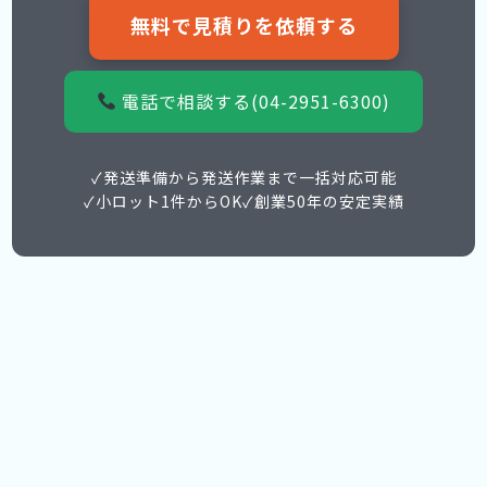
無料で見積りを依頼する
電話で相談する(04-2951-6300)
✓発送準備から発送作業まで一括対応可能
✓小ロット1件からOK
✓創業50年の安定実績