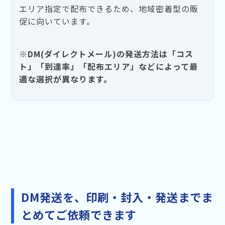
エリア指定で配布できるため、地域密着型の販
促に向いています。
※DM(ダイレクトメール)の発送方法は「コス
ト」「到達率」「配布エリア」などによって最
適な選択が異なります。
DM発送を、印刷・封入・発送までま
とめてご依頼できます