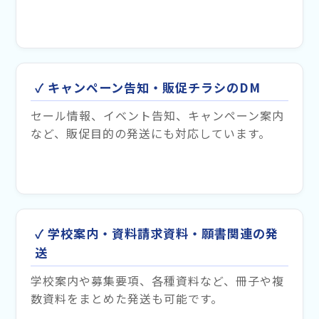
✓ キャンペーン告知・販促チラシのDM
セール情報、イベント告知、キャンペーン案内
など、販促目的の発送にも対応しています。
✓ 学校案内・資料請求資料・願書関連の発
送
学校案内や募集要項、各種資料など、冊子や複
数資料をまとめた発送も可能です。