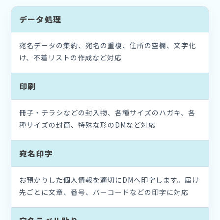
データ処理
宛名データの集約、宛名の重複、住所の空欄、文字化
け、不着リストの作成など対応
印刷
冊子・チラシなどの封入物、各種サイズのハガキ、各
種サイズの封筒、特殊な形のDMなど対応
宛名印字
お預かりした個人情報を適切にDMへ印字します。届け
先ごとに文章、番号、バーコードなどの印字に対応