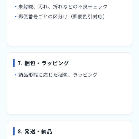
未封緘、汚れ、折れなどの不良チェック
郵便番号ごとの区分け（郵便割引対応）
7. 梱包・ラッピング
納品形態に応じた梱包、ラッピング
8. 発送・納品