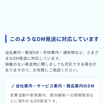
このようなDM発送に対応しています
会社案内・販促DM・学校案内・通知物など、さまざ
まなDM発送に対応しています。
掲載のない発送物に関しましても対応できる場合が
ありますので、お気軽にご相談ください。
✓ 会社案内・サービス案内・商品案内のDM
営業活動や新規案内、既存顧客への情報発信な
どに使われるDM発送です。