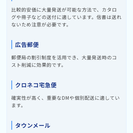
比較的安価に大量発送が可能な方法で、カタロ
グや冊子などの送付に適しています。信書は送れ
ないため注意が必要です。
広告郵便
郵便局の割引制度を活用でき、大量発送時のコ
スト削減に効果的です。
クロネコ宅急便
確実性が高く、重要なDMや個別配送に適してい
ます。
タウンメール