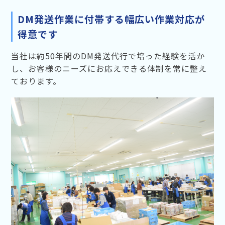
DM発送作業に付帯する幅広い作業対応が
得意です
当社は約50年間のDM発送代行で培った経験を活か
し、お客様のニーズにお応えできる体制を常に整え
ております。