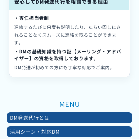
安心してDM発送代行を相談できる理由
・専任担当者制
連絡するたびに何度も説明したり、たらい回しにさ
れることなくスムーズに連絡を取ることができま
す。
・DMの基礎知識を持つ証【メーリング・アドバ
イザー】の資格を取得しております。
DM発送が初めての方にも丁寧な対応でご案内。
MENU
DM発送代行とは
活用シーン・対応DM