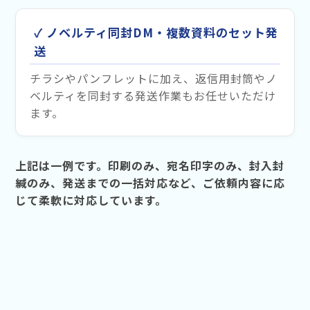
✓ ノベルティ同封DM・複数資料のセット発
送
チラシやパンフレットに加え、返信用封筒やノ
ベルティを同封する発送作業もお任せいただけ
ます。
上記は一例です。印刷のみ、宛名印字のみ、封入封
緘のみ、発送までの一括対応など、ご依頼内容に応
じて柔軟に対応しています。