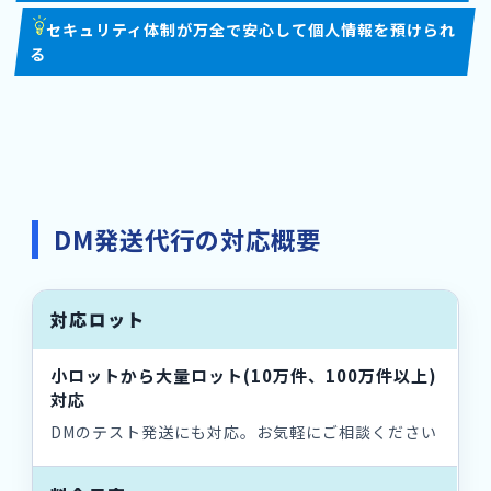
セキュリティ体制が万全で安心して個人情報を預けられ
る
DM発送代行の対応概要
対応ロット
小ロットから大量ロット(10万件、100万件以上)
対応
DMのテスト発送にも対応。お気軽にご相談ください