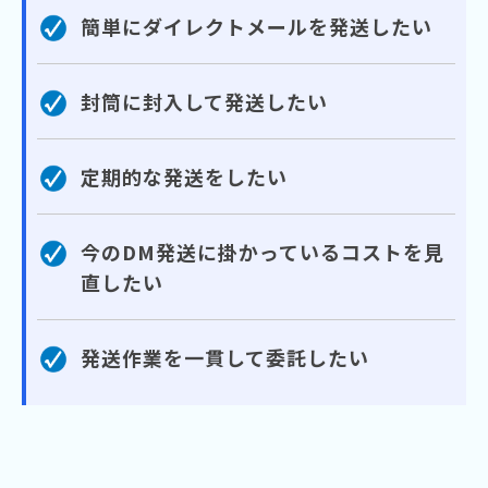
簡単にダイレクトメールを発送したい
封筒に封入して発送したい
定期的な発送をしたい
今のDM発送に掛かっているコストを見
直したい
発送作業を一貫して委託したい