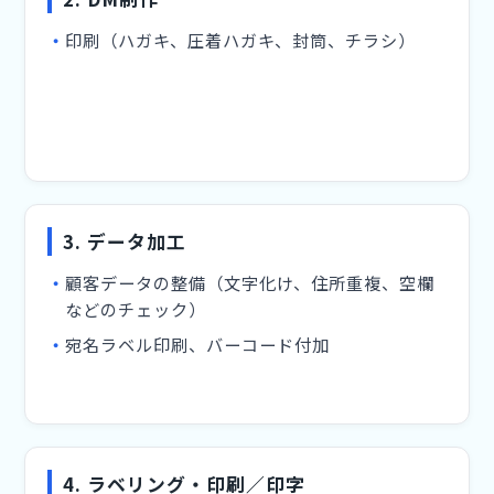
印刷（ハガキ、圧着ハガキ、封筒、チラシ）
3. データ加工
顧客データの整備（文字化け、住所重複、空欄
などのチェック）
宛名ラベル印刷、バーコード付加
4. ラベリング・印刷／印字