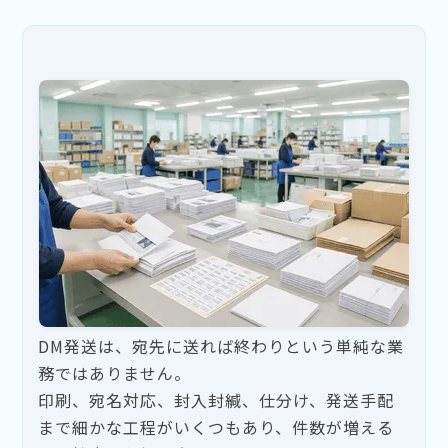
DM発送は、宛先に送れば終わりという単純な業
務ではありません。
印刷、宛名対応、封入封緘、仕分け、発送手配
まで細かな工程がいくつもあり、件数が増える