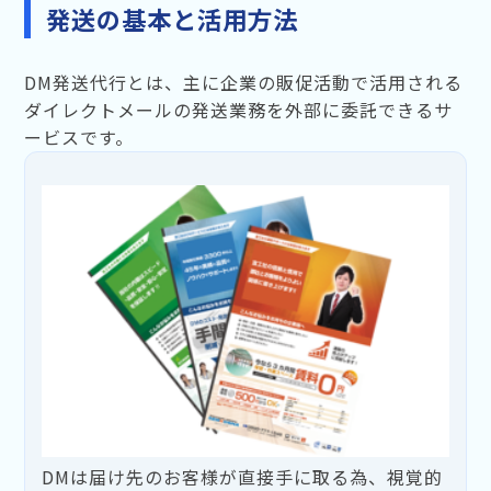
発送の基本と活用方法
DM発送代行とは、主に企業の販促活動で活用される
ダイレクトメールの発送業務を外部に委託できるサ
ービスです。
DMは届け先のお客様が直接手に取る為、視覚的