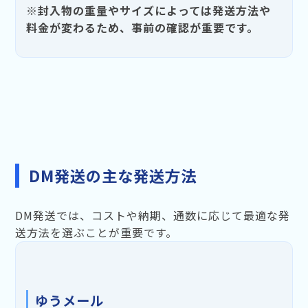
※封入物の重量やサイズによっては発送方法や
料金が変わるため、事前の確認が重要です。
DM発送の主な発送方法
DM発送では、コストや納期、通数に応じて最適な発
送方法を選ぶことが重要です。
ゆうメール