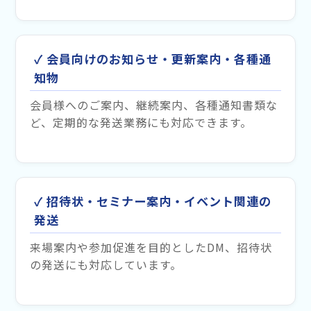
✓ 会員向けのお知らせ・更新案内・各種通
知物
会員様へのご案内、継続案内、各種通知書類な
ど、定期的な発送業務にも対応できます。
✓ 招待状・セミナー案内・イベント関連の
発送
来場案内や参加促進を目的としたDM、招待状
の発送にも対応しています。