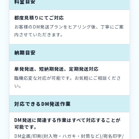
料金目安
都度見積りにてご対応
お客様のDM発送プランをヒアリング後、丁寧にご案
内させていただきます。
納期目安
単発発送、短納期発送、定期発送対応
臨機応変な対応が可能です。お気軽にご相談くださ
い。
対応できるDM発送作業
DM発送に関連する作業はすべて対応することが
可能です。
DM企画/印刷(封入物・ハガキ・封筒など)/宛名印字/