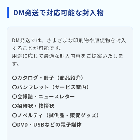
DM発送で対応可能な封入物
DM発送では、さまざまな印刷物や販促物を封入
することが可能です。
用途に応じて最適な封入内容をご提案いたしま
す。
〇カタログ・冊子（商品紹介）
〇パンフレット（サービス案内）
〇会報誌・ニュースレター
〇招待状・挨拶状
〇ノベルティ（試供品・販促グッズ）
〇DVD・USBなどの電子媒体