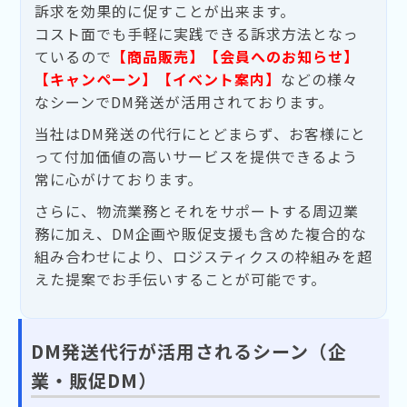
訴求を効果的に促すことが出来ます。
コスト面でも手軽に実践できる訴求方法となっ
ているので
【商品販売】【会員へのお知らせ】
【キャンペーン】【イベント案内】
などの様々
なシーンでDM発送が活用されております。
当社はDM発送の代行にとどまらず、お客様にと
って付加価値の高いサービスを提供できるよう
常に心がけております。
さらに、物流業務とそれをサポートする周辺業
務に加え、DM企画や販促支援も含めた複合的な
組み合わせにより、ロジスティクスの枠組みを超
えた提案でお手伝いすることが可能です。
DM発送代行が活用されるシーン（企
業・販促DM）